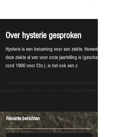
Over hysterie gesproken
Hysterie is een benaming voor een ziekte. Hoewel
deze ziekte al van voor onze jaartelling is (geschat
rond 1900 voor Chr.), is het ook een z
Recente berichten