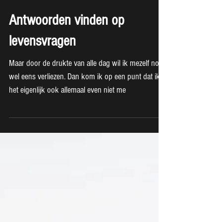
Antwoorden vinden op
levensvragen
Maar door de drukte van alle dag wil ik mezelf nog
wel eens verliezen. Dan kom ik op een punt dat ik
het eigenlijk ook allemaal even niet me