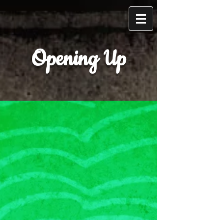
Opening Up