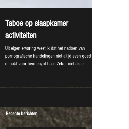
Taboe op slaapkamer
activiteiten
Uit eigen ervaring weet ik dat het nadoen van
pornografische handelingen niet altijd even goed
uitpakt voor hem en/of haar. Zeker niet als e
Recente berichten