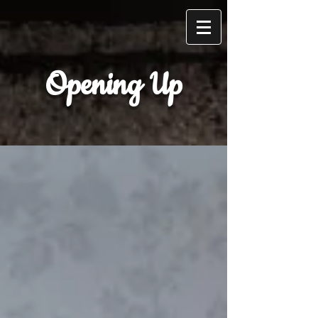
Opening Up