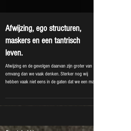
Afwijzing, ego structuren,
maskers en een tantrisch
leven.
Afwijzing en de gevolgen daarvan zijn groter van
omvang dan we vaak denken. Sterker nog wij
hebben vaak niet eens in de gaten dat we een mas